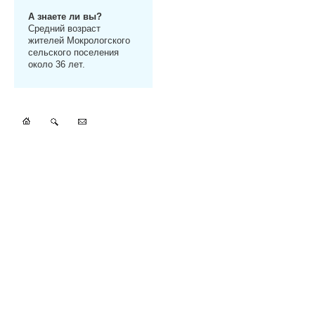
А знаете ли вы?
Средний возраст
жителей Мокрологского
сельского поселения
около 36 лет.