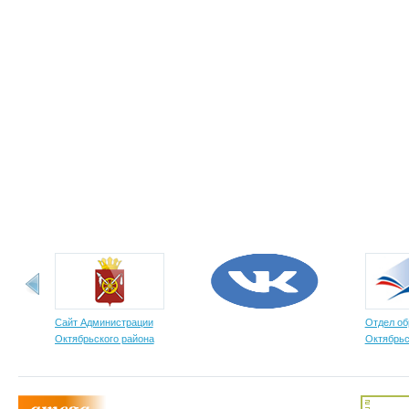
Сайт Администрации
Отдел об
Октябрьского района
Октябрьс