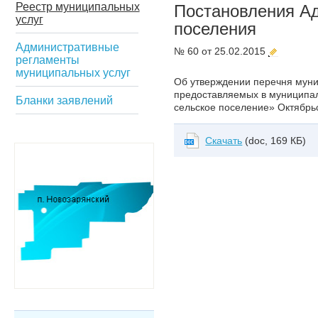
Реестр муниципальных
Постановления А
услуг
поселения
Административные
№ 60 от 25.02.2015
регламенты
муниципальных услуг
Об утверждении перечня муни
предоставляемых в муниципа
Бланки заявлений
сельское поселение» Октябрьс
Скачать
(doc, 169 КБ)