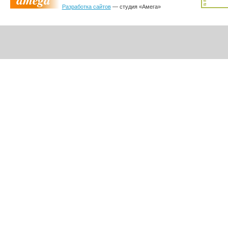
Разработка сайтов
— студия «Амега»