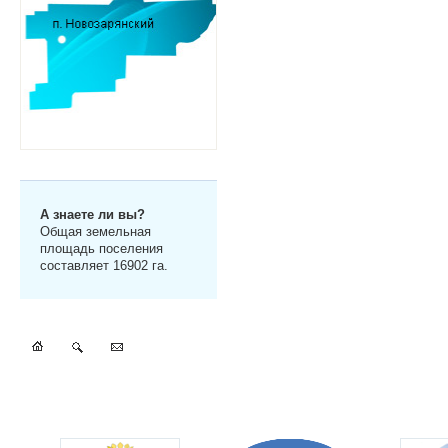
А знаете ли вы?
Общая земельная
площадь поселения
составляет 16902 га.