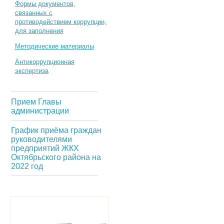
Формы документов,
связанных с
противодействием коррупции,
для заполнения
Методические материалы
Антикоррупционная
экспертиза
Прием Главы
администрации
График приёма граждан
руководителями
предприятий ЖКХ
Октябрьского района на
2022 год